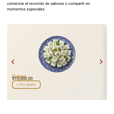
comenzar el recorrido de sabores o compartir en
momentos especiales.
Queso
$
10,000.00
+ Ver plato