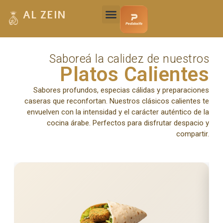
AL ZEIN
Saboreá la calidez de nuestros
Platos Calientes
Sabores profundos, especias cálidas y preparaciones
caseras que reconfortan. Nuestros clásicos calientes te
envuelven con la intensidad y el carácter auténtico de la
cocina árabe. Perfectos para disfrutar despacio y
compartir.