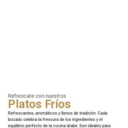
Refrescate con nuestros
Platos Fríos
Refrescantes, aromáticos y llenos de tradición. Cada
bocado celebra la frescura de los ingredientes y el
equilibrio perfecto de la cocina árabe. Son ideales para