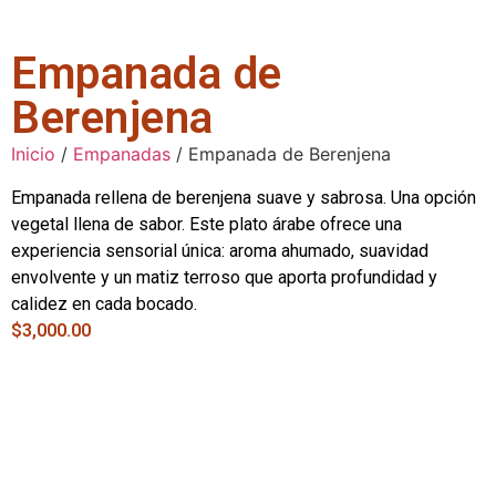
Empanada de
Berenjena
Inicio
/
Empanadas
/ Empanada de Berenjena
Empanada rellena de berenjena suave y sabrosa. Una opción
vegetal llena de sabor. Este plato árabe ofrece una
experiencia sensorial única: aroma ahumado, suavidad
envolvente y un matiz terroso que aporta profundidad y
calidez en cada bocado.
$
3,000.00