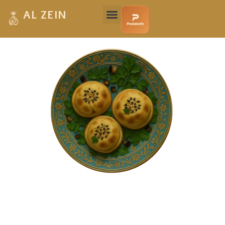
AL ZEIN