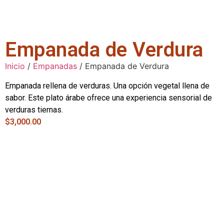
Empanada de Verdura
Inicio
/
Empanadas
/ Empanada de Verdura
Empanada rellena de verduras. Una opción vegetal llena de
sabor. Este plato árabe ofrece una experiencia sensorial de
verduras tiernas.
$
3,000.00