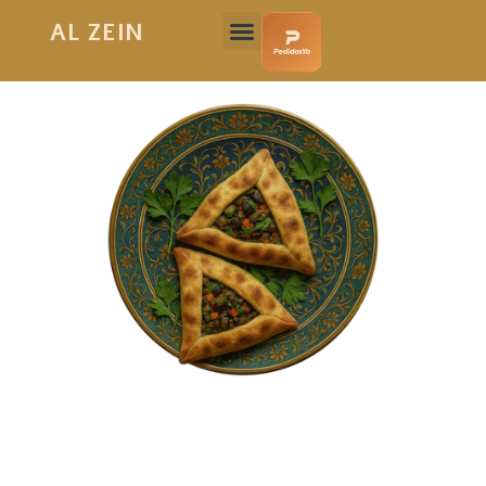
AL ZEIN