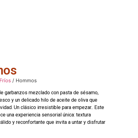
os
Fríos
/ Hommos
e garbanzos mezclado con pasta de sésamo,
esco y un delicado hilo de aceite de oliva que
vidad. Un clásico irresistible para empezar.. Este
ce una experiencia sensorial única: textura
lido y reconfortante que invita a untar y disfrutar