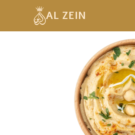
AL ZEIN