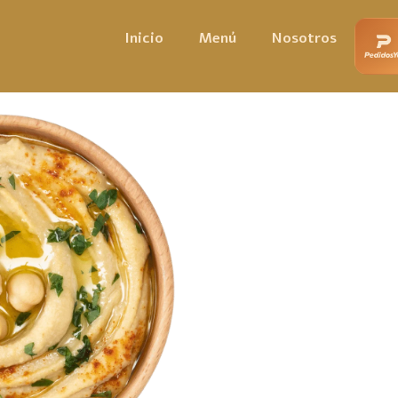
Inicio
Menú
Nosotros